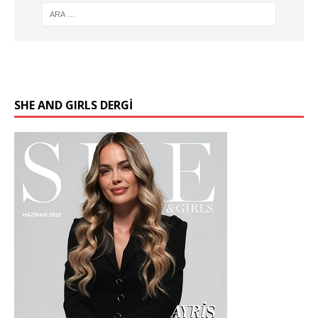
SHE AND GIRLS DERGİ