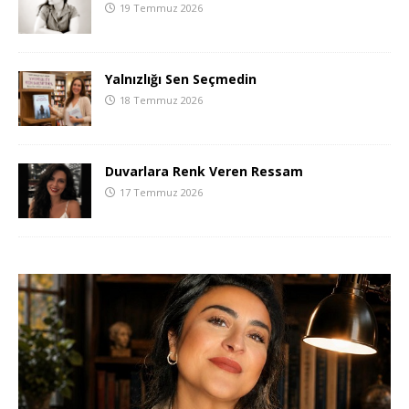
19 Temmuz 2026
Yalnızlığı Sen Seçmedin
18 Temmuz 2026
Duvarlara Renk Veren Ressam
17 Temmuz 2026