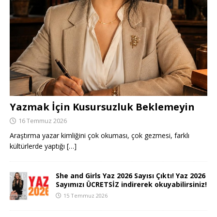
Yazmak İçin Kusursuzluk Beklemeyin
16 Temmuz 2026
Araştırma yazar kimliğini çok okuması, çok gezmesi, farklı
kültürlerde yaptığı
[…]
She and Girls Yaz 2026 Sayısı Çıktı! Yaz 2026
Sayımızı ÜCRETSİZ indirerek okuyabilirsiniz!
15 Temmuz 2026