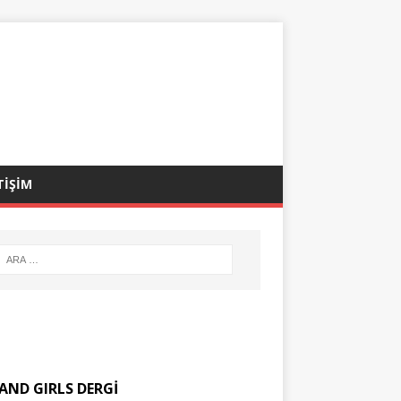
TİŞİM
AND GIRLS DERGİ