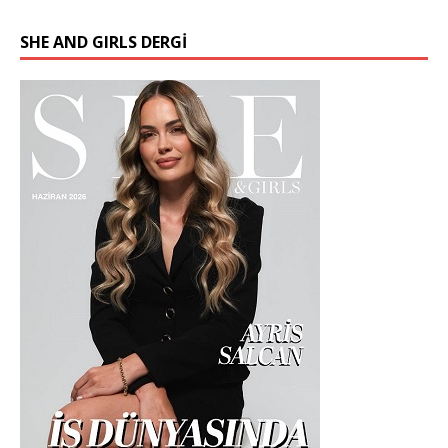
SHE AND GIRLS DERGİ