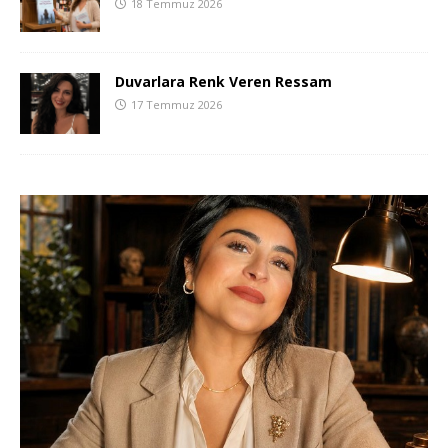
18 Temmuz 2026
Duvarlara Renk Veren Ressam
17 Temmuz 2026