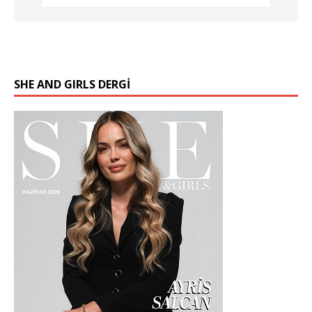
SHE AND GIRLS DERGİ