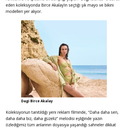
eden koleksiyonda Birce Akalay’ın seçtiği şık mayo ve bikini
modelleri yer alıyor.
Dagi Birce Akalay
Koleksiyonun tanıtıldığı yeni reklam filminde, “Daha daha sen,
daha daha biz, daha güzeliz” melodisi eşliğinde yazın
özlediğimiz tüm anlarının doyasıya yaşandığı sahneler dikkat