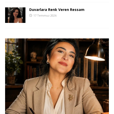
Duvarlara Renk Veren Ressam
17 Temmuz 2026