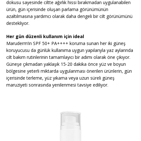
dokusu sayesinde ciltte ağırlık hissi bırakmadan uygulanabilen
ürün, gün içerisinde oluşan parlama görünümünün
azaltılmasına yardımcı olarak daha dengeli bir cilt görünümünü
destekliyor.
Her gün düzenli kullanım için ideal
Maruderm’in SPF 50+ PA++++ koruma sunan her iki güneş
koruyucusu da günlük kullanıma uygun yapılarıyla yaz aylarında
cilt bakım rutinlerinin tamamlayıcı bir adımı olarak öne çıkıyor.
Güneşe çıkmadan yaklaşık 15-20 dakika önce yüz ve boyun
bölgesine yeterli miktarda uygulanması önerilen ürünlerin, gün
içerisinde terleme, yüz yıkama veya uzun süreli güneş
maruziyeti sonrasında yenilenmesi tavsiye ediliyor.