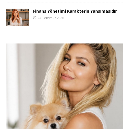
Finans Yönetimi Karakterin Yansımasıdır
24 Temmuz 2026