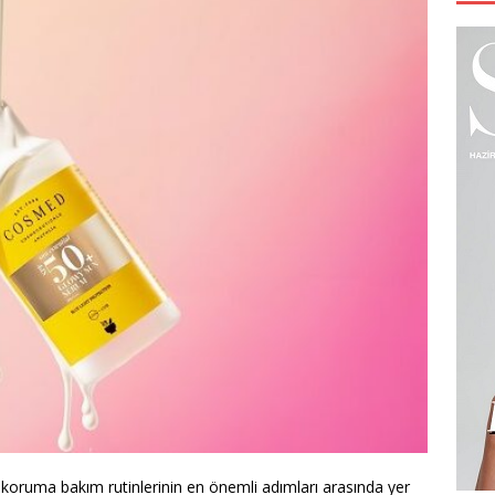
en koruma bakım rutinlerinin en önemli adımları arasında yer