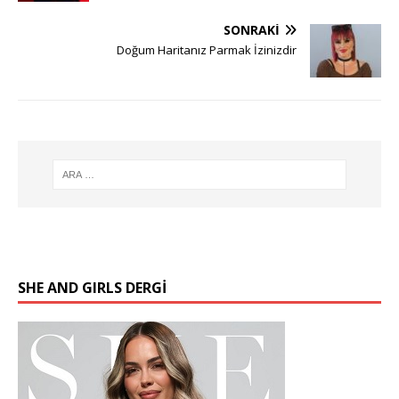
SONRAKI
Doğum Haritanız Parmak İzinizdir
SHE AND GIRLS DERGİ