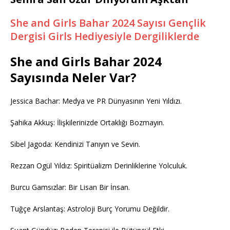
She and Girls Bahar 2024 Sayısı Gençlik
Dergisi Girls Hediyesiyle Dergiliklerde
She and Girls Bahar 2024
Sayısında Neler Var?
Jessica Bachar: Medya ve PR Dünyasının Yeni Yıldızı.
Şahika Akkuş: İlişkilerinizde Ortaklığı Bozmayın.
Sibel Jagoda: Kendinizi Tanıyın ve Sevin.
Rezzan Ogül Yıldız: Spiritüalizm Derinliklerine Yolculuk.
Burcu Gamsızlar: Bir Lisan Bir İnsan.
Tuğçe Arslantaş: Astroloji Burç Yorumu Değildir.