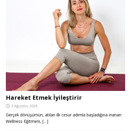
Hareket Etmek İyileştirir
3 Ağustos 2026
Gerçek dönüşümün, atılan ilk cesur adımla başladığına inanan
Wellness Eğitmeni,
[…]