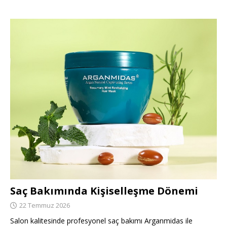
Saç Bakımında Kişiselleşme Dönemi
22 Temmuz 2026
Salon kalitesinde profesyonel saç bakımı Arganmidas ile