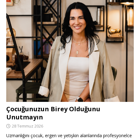
Çocuğunuzun Birey Olduğunu
Unutmayın
28 Temmuz 2026
Uzmanlığını çocuk, ergen ve yetişkin alanlarında profesyonelce