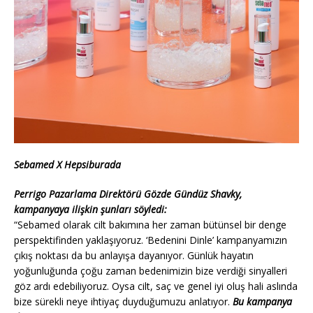
Sebamed X Hepsiburada
Perrigo Pazarlama Direktörü Gözde Gündüz Shavky,
kampanyaya ilişkin şunları söyledi:
“Sebamed olarak cilt bakımına her zaman bütünsel bir denge
perspektifinden yaklaşıyoruz. ‘Bedenini Dinle’ kampanyamızın
çıkış noktası da bu anlayışa dayanıyor. Günlük hayatın
yoğunluğunda çoğu zaman bedenimizin bize verdiği sinyalleri
göz ardı edebiliyoruz. Oysa cilt, saç ve genel iyi oluş hali aslında
bize sürekli neye ihtiyaç duyduğumuzu anlatıyor.
Bu kampanya