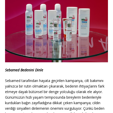
Sebamed Bedenini Dinle
Sebamed tarafından hayata geçirilen kampanya, cilt bakımını
yalnızca bir rutin olmaktan çıkararak, bedenin ihtiyaçlarını fark
etmeye dayalı bütünsel bir denge yolculuğu olarak ele alıyor.
Günümüzün hızlı yaşam temposunda bireylerin bedenleriyle
kurdukları bağın zayıfladığına dikkat çeken kampanya; cildin
verdiği sinyalleri dinlemenin önemini vurguluyor. Çünkü beden