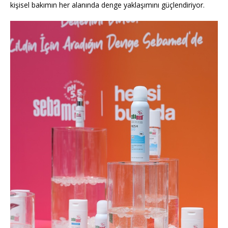
kişisel bakımın her alanında denge yaklaşımını güçlendiriyor.