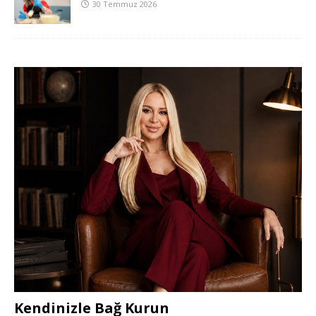
30 Temmuz 2026
Kendinizle Bağ Kurun