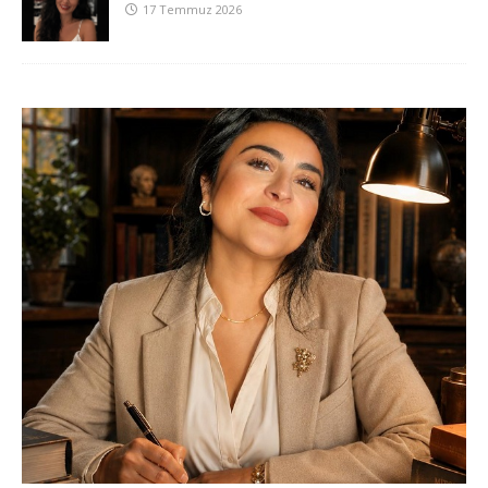
17 Temmuz 2026