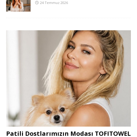
24 Temmuz 2026
Patili Dostlarımızın Modası TOFITOWEL