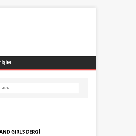
TİŞİM
AND GIRLS DERGİ