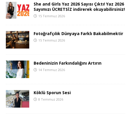
She and Girls Yaz 2026 Sayısı Çıktı! Yaz 2026
Sayımızı ÜCRETSİZ indirerek okuyabilirsiniz!
15 Temmuz 2026
Fotoğrafçılık Dünyaya Farklı Bakabilmektir
15 Temmuz 2026
Bedeninizin Farkındalığını Artırın
14 Temmuz 2026
Köklü Sporun Sesi
8 Temmuz 2026