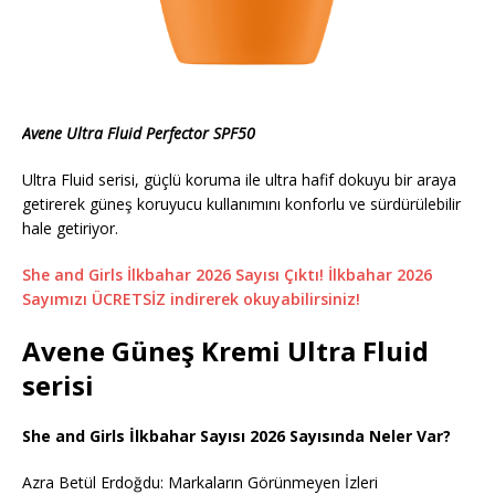
Avene Ultra Fluid Perfector SPF50
Ultra Fluid serisi, güçlü koruma ile ultra hafif dokuyu bir araya
getirerek güneş koruyucu kullanımını konforlu ve sürdürülebilir
hale getiriyor.
She and Girls İlkbahar 2026 Sayısı Çıktı! İlkbahar 2026
Sayımızı ÜCRETSİZ indirerek okuyabilirsiniz!
Avene Güneş Kremi Ultra Fluid
serisi
She and Girls İlkbahar Sayısı 2026 Sayısında Neler Var?
Azra Betül Erdoğdu: Markaların Görünmeyen İzleri