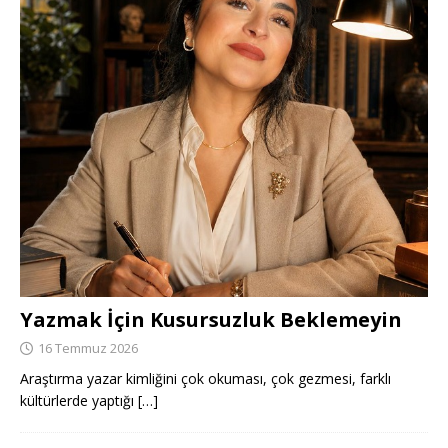
Yazmak İçin Kusursuzluk Beklemeyin
16 Temmuz 2026
Araştırma yazar kimliğini çok okuması, çok gezmesi, farklı
kültürlerde yaptığı
[…]