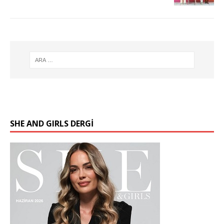
SHE AND GIRLS DERGİ