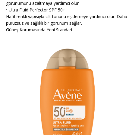
görünümünü azaltmaya yardımcı olur.
• Ultra Fluid Perfector SPF 50+
Hafif renkli yapısıyla cilt tonunu eşitlemeye yardımcı olur. Daha
pürüzsüz ve sağlıklı bir görünüm sağlar.
Güneş Korumasında Yeni Standart