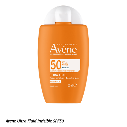
Avene Ultra Fluid Invisible SPF50