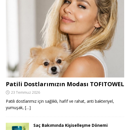
Patili Dostlarımızın Modası TOFITOWEL
23 Temmuz 2026
Patili dostlarımız için sağlıklı, hafif ve rahat, anti bakteriyel,
yumuşak,
[…]
Saç Bakımında Kişiselleşme Dönemi