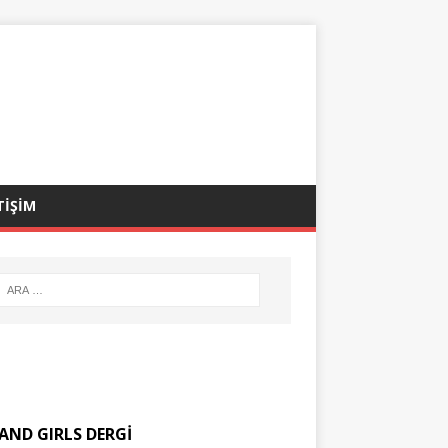
TİŞİM
AND GIRLS DERGİ