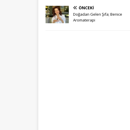
ÖNCEKI
Doğadan Gelen Şifa; Benice
Aromaterapi