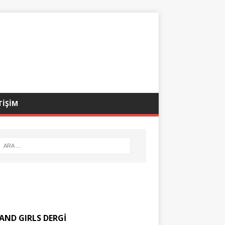
TİŞİM
AND GIRLS DERGİ