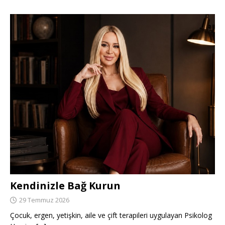
Kendinizle Bağ Kurun
29 Temmuz 2026
Çocuk, ergen, yetişkin, aile ve çift terapileri uygulayan Psikolog