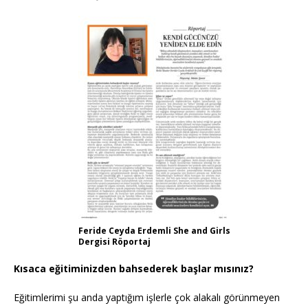
Feride Ceyda Erdemli She and Girls
Dergisi Röportaj
Kısaca eğitiminizden bahsederek başlar mısınız?
Eğitimlerimi şu anda yaptığım işlerle çok alakalı görünmeyen