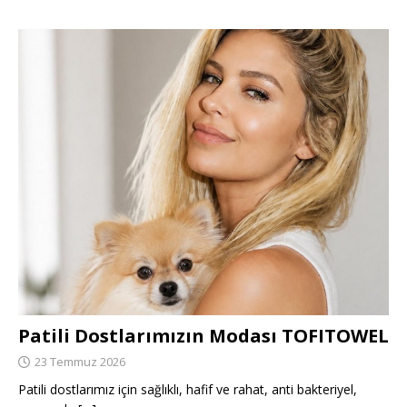
Patili Dostlarımızın Modası TOFITOWEL
23 Temmuz 2026
Patili dostlarımız için sağlıklı, hafif ve rahat, anti bakteriyel,