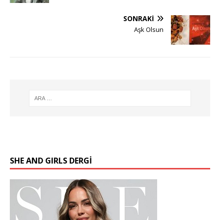
SONRAKI
Aşk Olsun
SHE AND GIRLS DERGİ