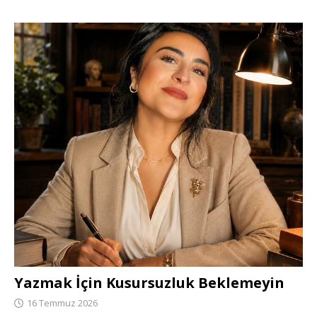
Yazmak İçin Kusursuzluk Beklemeyin
16 Temmuz 2026