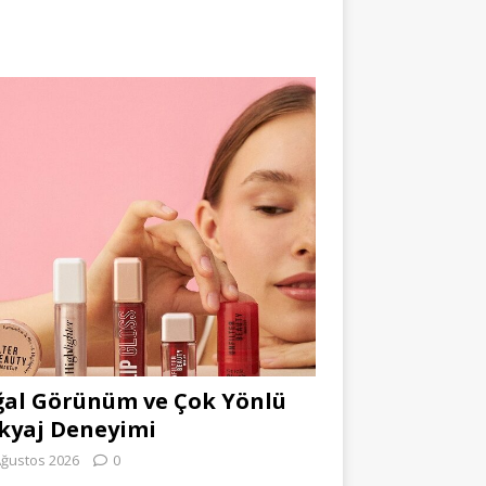
al Görünüm ve Çok Yönlü
kyaj Deneyimi
Ağustos 2026
0