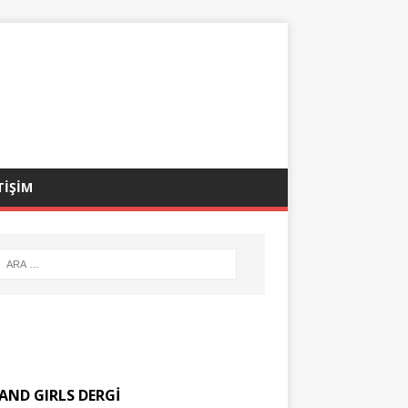
TİŞİM
AND GIRLS DERGİ