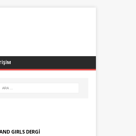
TİŞİM
AND GIRLS DERGİ