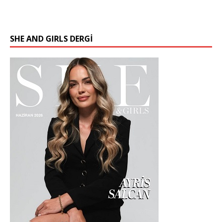
SHE AND GIRLS DERGİ