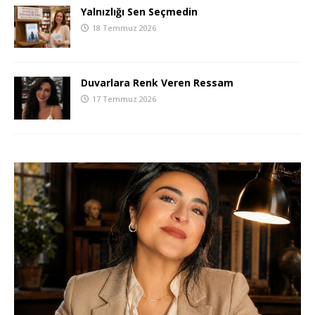
Yalnızlığı Sen Seçmedin
18 Temmuz 2026
Duvarlara Renk Veren Ressam
17 Temmuz 2026