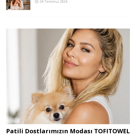
24 Temmuz 2026
Patili Dostlarımızın Modası TOFITOWEL