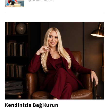
30 Temmuz 2026
Kendinizle Bağ Kurun