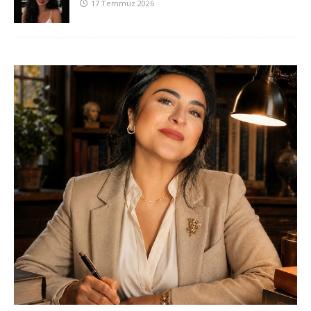
17 Temmuz 2026