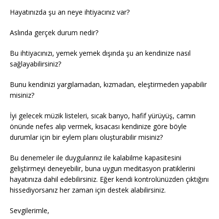
Hayatınızda şu an neye ihtiyacınız var?
Aslında gerçek durum nedir?
Bu ihtiyacınızı, yemek yemek dışında şu an kendinize nasıl
sağlayabilirsiniz?
Bunu kendinizi yargılamadan, kızmadan, eleştirmeden yapabilir
misiniz?
İyi gelecek müzik listeleri, sıcak banyo, hafif yürüyüş, camın
önünde nefes alıp vermek, kısacası kendinize göre böyle
durumlar için bir eylem planı oluşturabilir misiniz?
Bu denemeler ile duygularınız ile kalabilme kapasitesini
geliştirmeyi deneyebilir, buna uygun meditasyon pratiklerini
hayatınıza dahil edebilirsiniz. Eğer kendi kontrolünüzden çıktığını
hissediyorsanız her zaman için destek alabilirsiniz.
Sevgilerimle,