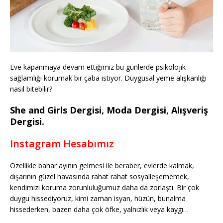
Eve kapanmaya devam ettiğimiz bu günlerde psikolojik
sağlamlığı korumak bir çaba istiyor. Duygusal yeme alışkanlığı
nasıl bitebilir?
She and Girls Dergisi, Moda Dergisi, Alışveriş
Dergisi.
Instagram Hesabımız
Özellikle bahar ayının gelmesi ile beraber, evlerde kalmak,
dışarının güzel havasında rahat rahat sosyalleşememek,
kendimizi koruma zorunluluğumuz daha da zorlaştı. Bir çok
duygu hissediyoruz, kimi zaman isyan, hüzün, bunalma
hissederken, bazen daha çok öfke, yalnızlık veya kaygı…