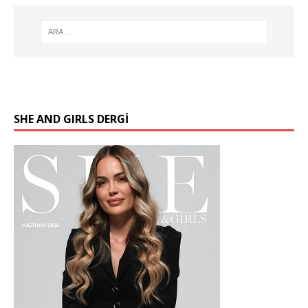
SHE AND GIRLS DERGİ