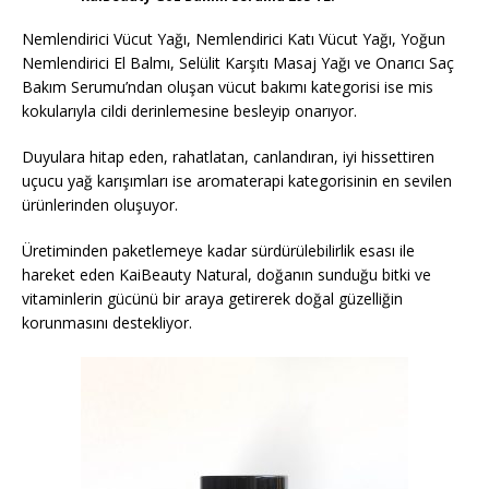
Nemlendirici Vücut Yağı, Nemlendirici Katı Vücut Yağı, Yoğun
Nemlendirici El Balmı, Selülit Karşıtı Masaj Yağı ve Onarıcı Saç
Bakım Serumu’ndan oluşan vücut bakımı kategorisi ise mis
kokularıyla cildi derinlemesine besleyip onarıyor.
Duyulara hitap eden, rahatlatan, canlandıran, iyi hissettiren
uçucu yağ karışımları ise aromaterapi kategorisinin en sevilen
ürünlerinden oluşuyor.
Üretiminden paketlemeye kadar sürdürülebilirlik esası ile
hareket eden KaiBeauty Natural, doğanın sunduğu bitki ve
vitaminlerin gücünü bir araya getirerek doğal güzelliğin
korunmasını destekliyor.