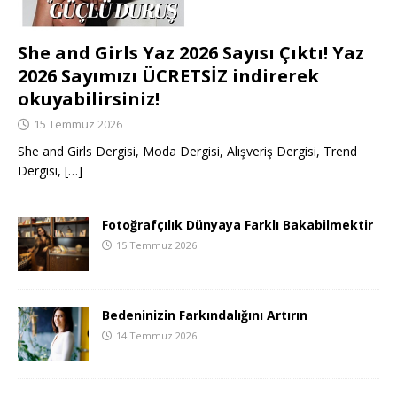
She and Girls Yaz 2026 Sayısı Çıktı! Yaz
2026 Sayımızı ÜCRETSİZ indirerek
okuyabilirsiniz!
15 Temmuz 2026
She and Girls Dergisi, Moda Dergisi, Alışveriş Dergisi, Trend
Dergisi,
[…]
Fotoğrafçılık Dünyaya Farklı Bakabilmektir
15 Temmuz 2026
Bedeninizin Farkındalığını Artırın
14 Temmuz 2026