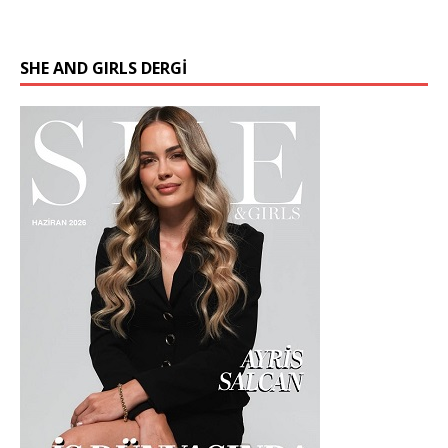
SHE AND GIRLS DERGİ