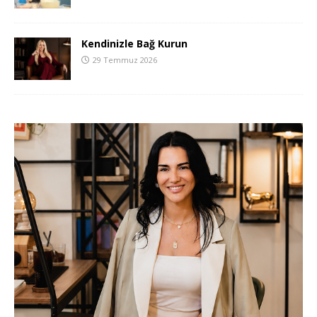
Kendinizle Bağ Kurun
29 Temmuz 2026