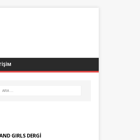
TİŞİM
AND GIRLS DERGİ