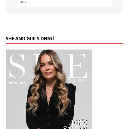
SHE AND GIRLS DERGİ