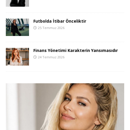
Futbolda İtibar Önceliktir
25 Temmuz 2026
Finans Yönetimi Karakterin Yansımasıdır
24 Temmuz 2026