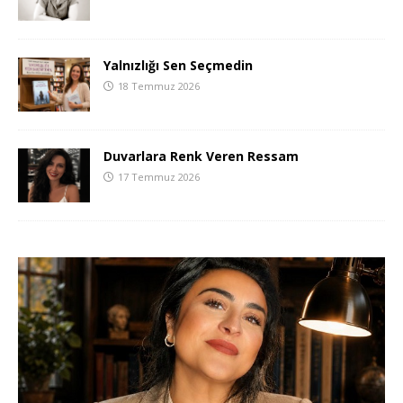
Yalnızlığı Sen Seçmedin
18 Temmuz 2026
Duvarlara Renk Veren Ressam
17 Temmuz 2026