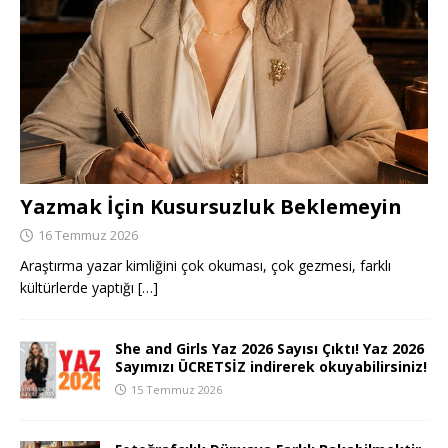
Yazmak İçin Kusursuzluk Beklemeyin
16 Temmuz 2026
Araştırma yazar kimliğini çok okuması, çok gezmesi, farklı
kültürlerde yaptığı
[…]
She and Girls Yaz 2026 Sayısı Çıktı! Yaz 2026
Sayımızı ÜCRETSİZ indirerek okuyabilirsiniz!
15 Temmuz 2026