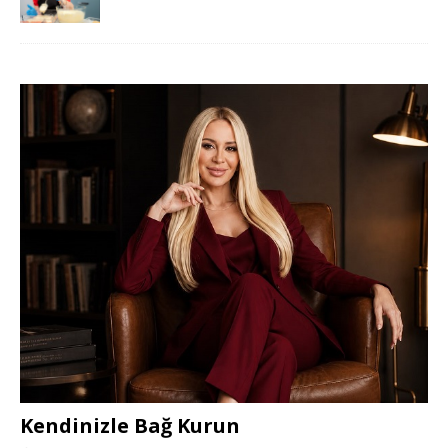
Kendinizle Bağ Kurun