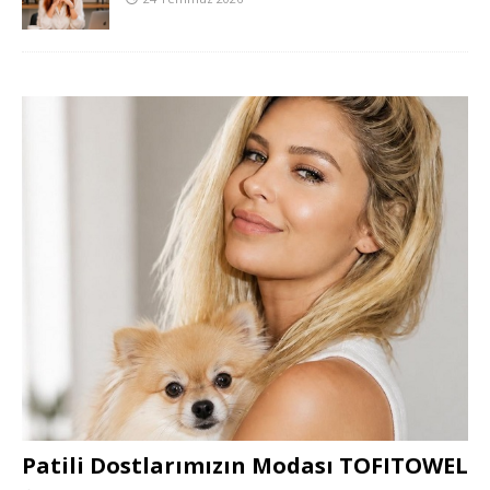
Patili Dostlarımızın Modası TOFITOWEL