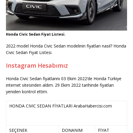
Honda Civic Sedan Fiyat Listesi.
2022 model Honda Civic Sedan modelinin fiyatları nasıl? Honda
Civic Sedan Fiyat Listesi.
Instagram Hesabımız
Honda Civic Sedan fiyatlarını 03 Ekim 2022’de Honda Türkiye
internet sitesinden aldım. 29 Ekim 2022 tarihinde fiyatları
yeniden kontrol ettim.
HONDA CIVIC SEDAN FİYATLARI ArabaHabercisi.com
SEÇENEK
DONANIM
FİYAT