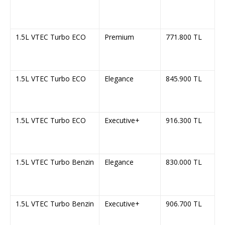
1.5L VTEC Turbo ECO
Premium
771.800 TL
1.5L VTEC Turbo ECO
Elegance
845.900 TL
1.5L VTEC Turbo ECO
Executive+
916.300 TL
1.5L VTEC Turbo Benzin
Elegance
830.000 TL
1.5L VTEC Turbo Benzin
Executive+
906.700 TL