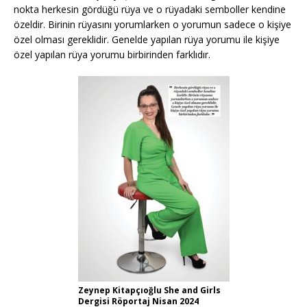
nokta herkesin gördüğü rüya ve o rüyadaki semboller kendine
özeldir. Birinin rüyasını yorumlarken o yorumun sadece o kişiye
özel olması gereklidir. Genelde yapılan rüya yorumu ile kişiye
özel yapılan rüya yorumu birbirinden farklıdır.
Zeynep Kitapçıoğlu She and Girls
Dergisi Röportaj Nisan 2024