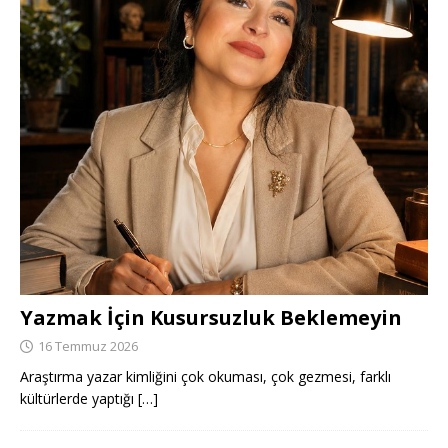
Yazmak İçin Kusursuzluk Beklemeyin
16 Temmuz 2026
Araştırma yazar kimliğini çok okuması, çok gezmesi, farklı
kültürlerde yaptığı
[…]