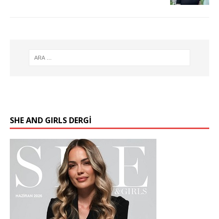
SHE AND GIRLS DERGİ