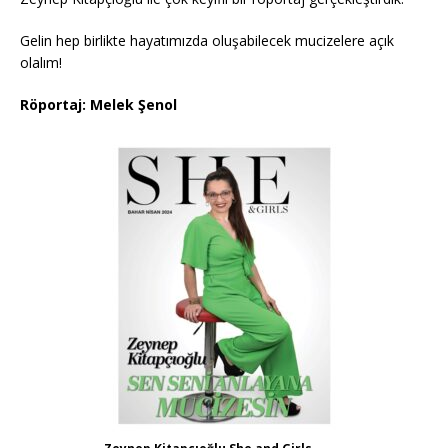
Gelin hep birlikte hayatımızda oluşabilecek mucizelere açık
olalım!
Röportaj: Melek Şenol