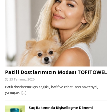
Patili Dostlarımızın Modası TOFITOWEL
23 Temmuz 2026
Patili dostlarımız için sağlıklı, hafif ve rahat, anti bakteriyel,
yumuşak,
[…]
Saç Bakımında Kişiselleşme Dönemi