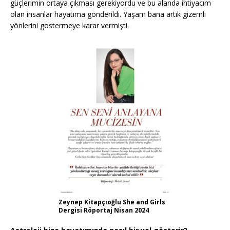
güçlerimin ortaya çıkması gerekiyordu ve bu alanda ihtiyacım
olan insanlar hayatıma gönderildi. Yaşam bana artık gizemli
yönlerini göstermeye karar vermişti.
Zeynep Kitapçıoğlu She and Girls
Dergisi Röportaj Nisan 2024