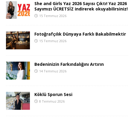
She and Girls Yaz 2026 Sayısı Çıktı! Yaz 2026
Sayımızı ÜCRETSİZ indirerek okuyabilirsiniz!
15 Temmuz 2026
Fotoğrafçılık Dünyaya Farklı Bakabilmektir
15 Temmuz 2026
Bedeninizin Farkındalığını Artırın
14 Temmuz 2026
Köklü Sporun Sesi
8 Temmuz 2026