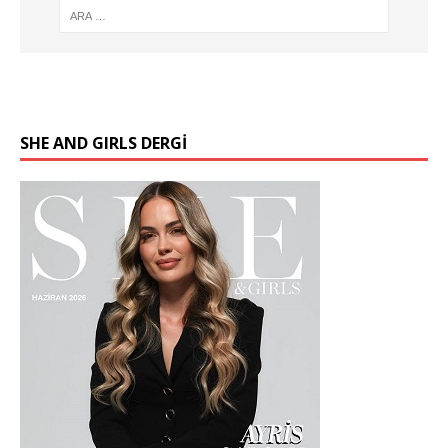
SHE AND GIRLS DERGİ