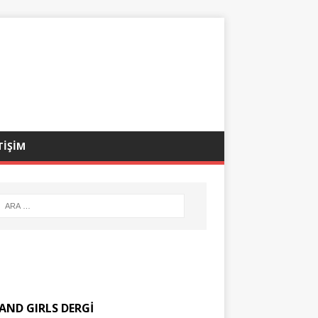
TİŞİM
AND GIRLS DERGİ