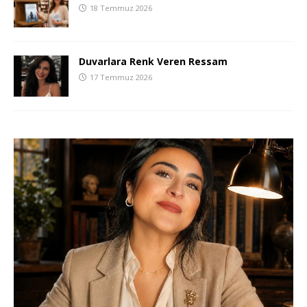
18 Temmuz 2026
Duvarlara Renk Veren Ressam
17 Temmuz 2026