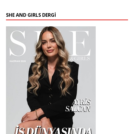
SHE AND GIRLS DERGİ