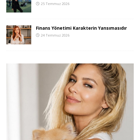
25 Temmuz 2026
Finans Yönetimi Karakterin Yansımasıdır
24 Temmuz 2026