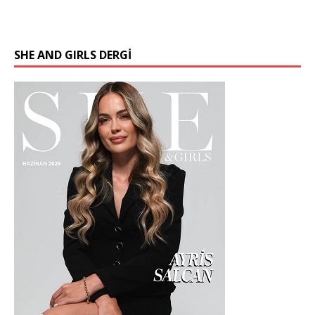
SHE AND GIRLS DERGİ