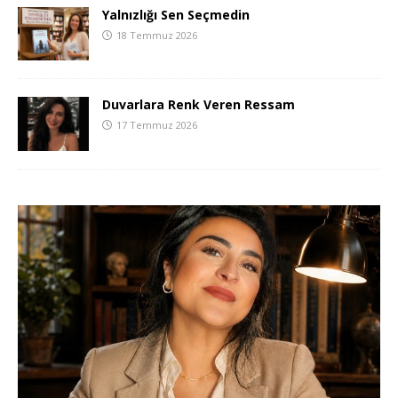
Yalnızlığı Sen Seçmedin
18 Temmuz 2026
Duvarlara Renk Veren Ressam
17 Temmuz 2026