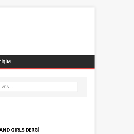
TİŞİM
AND GIRLS DERGİ