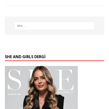
SHE AND GIRLS DERGİ