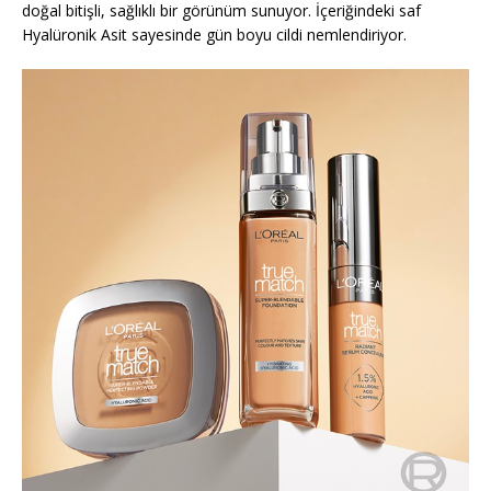
doğal bitişli, sağlıklı bir görünüm sunuyor. İçeriğindeki saf
Hyalüronik Asit sayesinde gün boyu cildi nemlendiriyor.