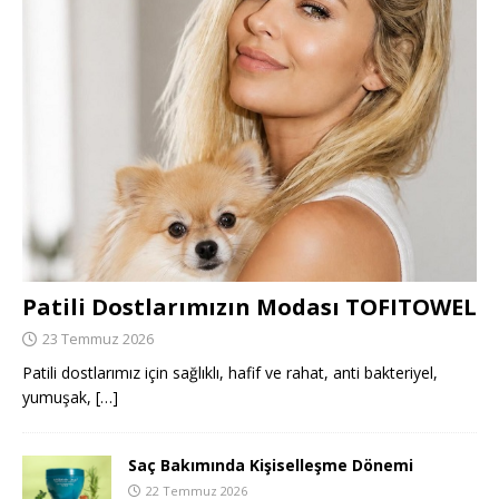
Patili Dostlarımızın Modası TOFITOWEL
23 Temmuz 2026
Patili dostlarımız için sağlıklı, hafif ve rahat, anti bakteriyel,
yumuşak,
[…]
Saç Bakımında Kişiselleşme Dönemi
22 Temmuz 2026