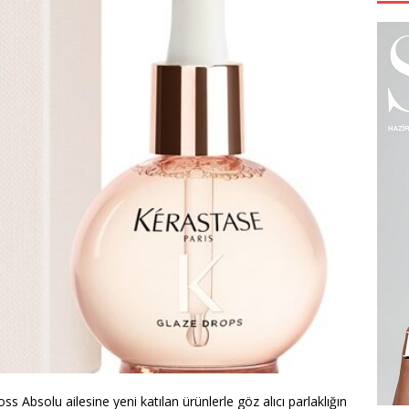
s Absolu ailesine yeni katılan ürünlerle göz alıcı parlaklığın