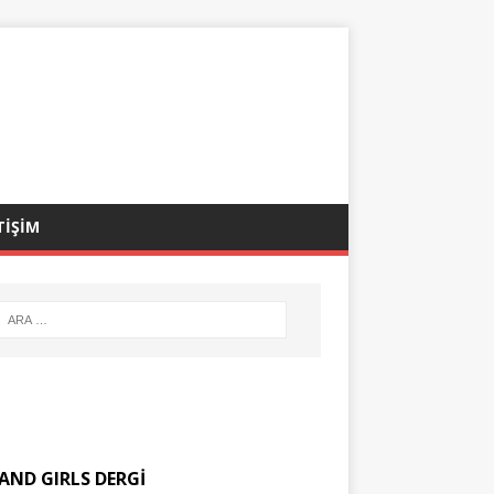
TİŞİM
AND GIRLS DERGİ