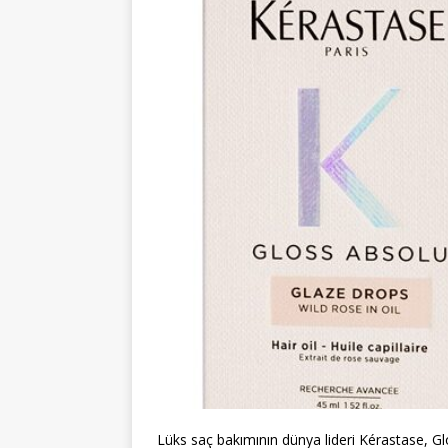
Lüks saç bakımının dünya lideri Kérastase, Glos