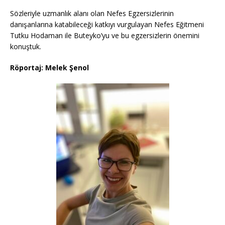
Sözleriyle uzmanlık alanı olan Nefes Egzersizlerinin
danışanlarına katabileceği katkıyı vurgulayan Nefes Eğitmeni
Tutku Hodaman ile Buteyko’yu ve bu egzersizlerin önemini
konuştuk.
Röportaj: Melek Şenol