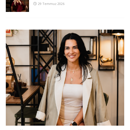
29 Temmuz 2026