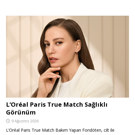
L’Oréal Paris True Match Sağlıklı
Görünüm
9 Ağustos 2026
L’Oréal Paris True Match Bakım Yapan Fondöten, cilt ile