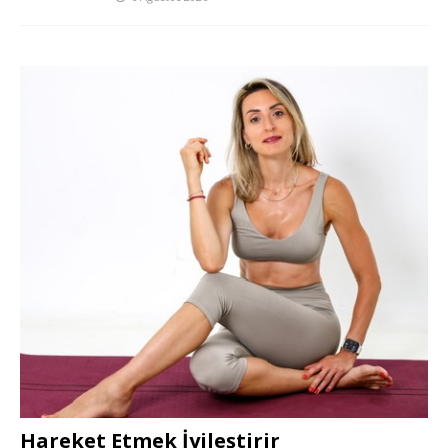
Hareket Etmek İyileştirir