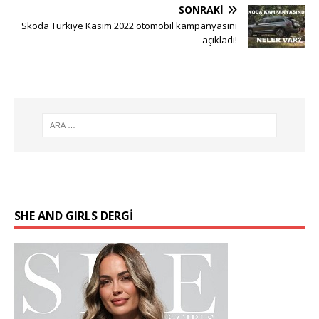
SONRAKI
Skoda Türkiye Kasım 2022 otomobil kampanyasını
açıkladı!
SHE AND GIRLS DERGİ