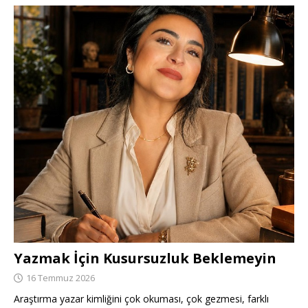
Yazmak İçin Kusursuzluk Beklemeyin
16 Temmuz 2026
Araştırma yazar kimliğini çok okuması, çok gezmesi, farklı