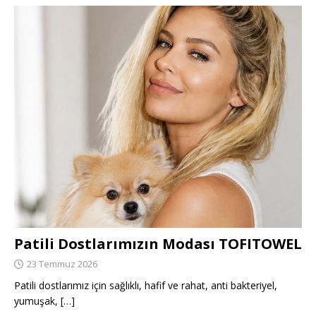
Patili Dostlarımızın Modası TOFITOWEL
23 Temmuz 2026
Patili dostlarımız için sağlıklı, hafif ve rahat, anti bakteriyel,
yumuşak,
[…]