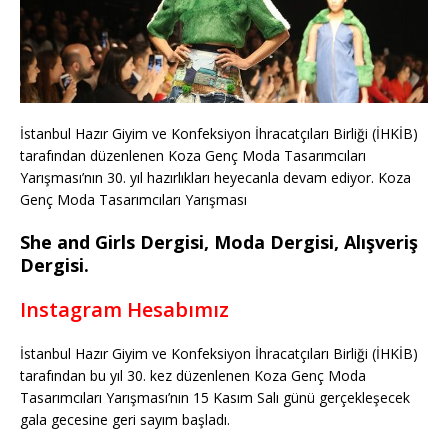
İstanbul Hazır Giyim ve Konfeksiyon İhracatçıları Birliği (İHKİB)
tarafından düzenlenen Koza Genç Moda Tasarımcıları
Yarışması’nın 30. yıl hazırlıkları heyecanla devam ediyor. Koza
Genç Moda Tasarımcıları Yarışması
She and Girls Dergisi, Moda Dergisi, Alışveriş
Dergisi.
Instagram Hesabımız
İstanbul Hazır Giyim ve Konfeksiyon İhracatçıları Birliği (İHKİB)
tarafından bu yıl 30. kez düzenlenen Koza Genç Moda
Tasarımcıları Yarışması’nın 15 Kasım Salı günü gerçekleşecek
gala gecesine geri sayım başladı.