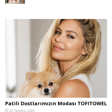
Patili Dostlarımızın Modası TOFITOWEL
23 Temmuz 2026