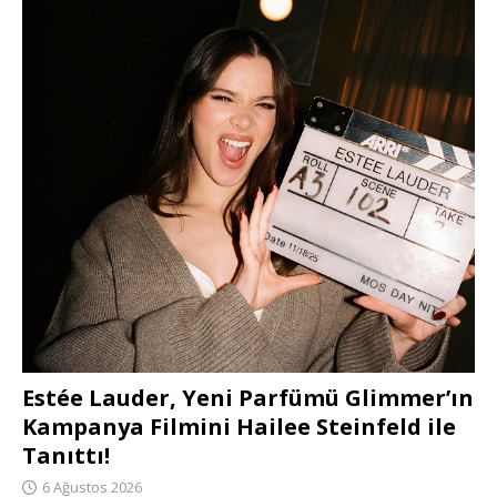
Estée Lauder, Yeni Parfümü Glimmer’ın
Kampanya Filmini Hailee Steinfeld ile
Tanıttı!
6 Ağustos 2026