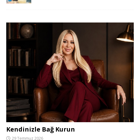
Kendinizle Bağ Kurun
29 Temmuz 2026