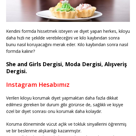
Kendini formda hissetmek isteyen ve diyet yapan herkes, kiloyu
daha hızlı ne şekilde verebileceğini ve kilo kaybından sonra
bunu nasıl koruyacağını merak eder. Kilo kaybından sonra nasıl
formda kalınır?
She and Girls Dergisi, Moda Dergisi, Alışveriş
Dergisi.
Instagram Hesabımız
Verilen kiloyu korumak diyet yapmaktan daha fazla dikkat
edilmesi gereken bir durum gibi görünse de, sağlıklı ve kişiye
özel bir diyet sonrası onu korumak daha kolaydır.
Koruma döneminde vücut açlık ve tokluk sinyallerini öğrenmiş
ve bir beslenme alışkanlığı kazanmıştır.