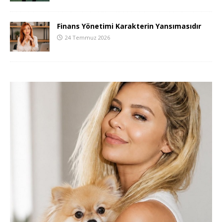
Finans Yönetimi Karakterin Yansımasıdır
24 Temmuz 2026