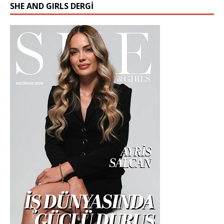
SHE AND GIRLS DERGİ