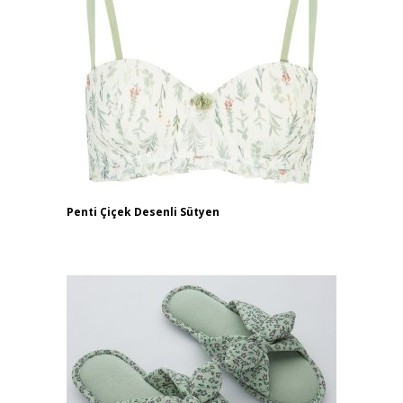
Penti Çiçek Desenli Sütyen