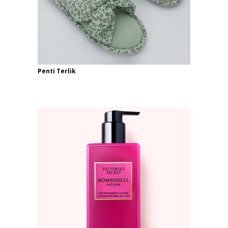
Penti Terlik