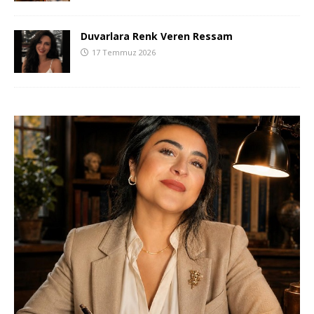
Duvarlara Renk Veren Ressam
17 Temmuz 2026