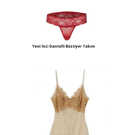
Yeni İnci Dantelli Büstiyer Takım