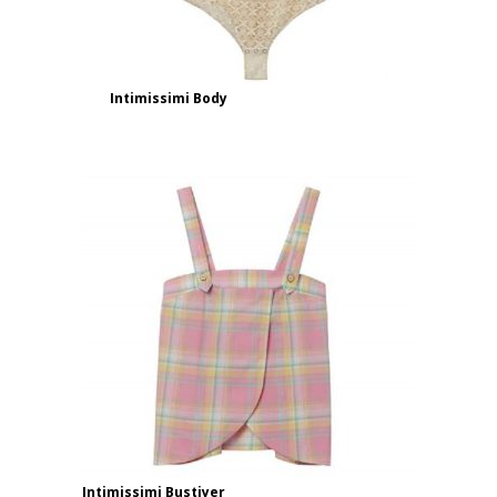
Intimissimi Body
Intimissimi Bustiyer