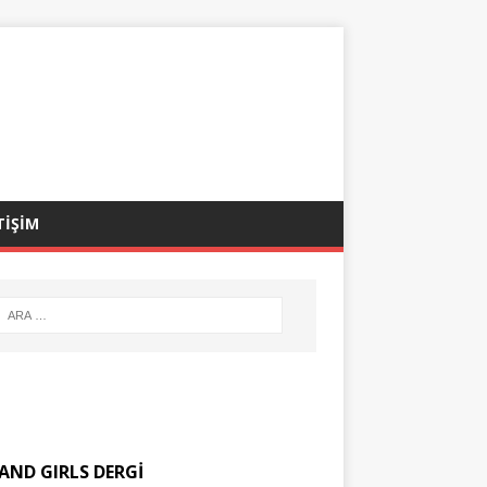
TİŞİM
AND GIRLS DERGİ