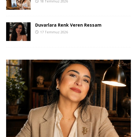
18 Temmuz 2026
Duvarlara Renk Veren Ressam
17 Temmuz 2026