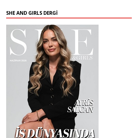
SHE AND GIRLS DERGİ