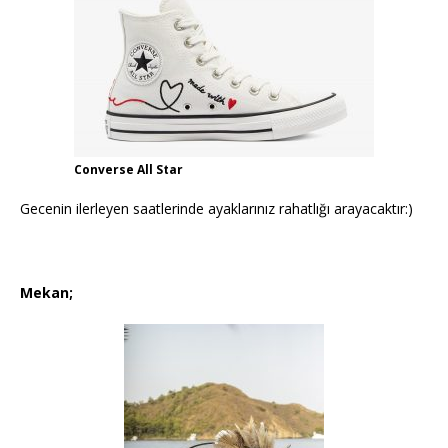
Converse All Star
Gecenin ilerleyen saatlerinde ayaklarınız rahatlığı arayacaktır:)
Mekan;