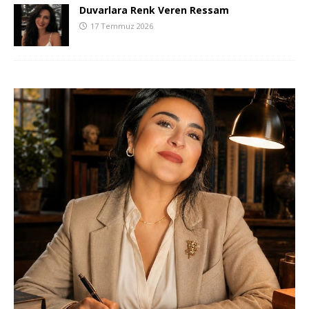
Duvarlara Renk Veren Ressam
17 Temmuz 2026