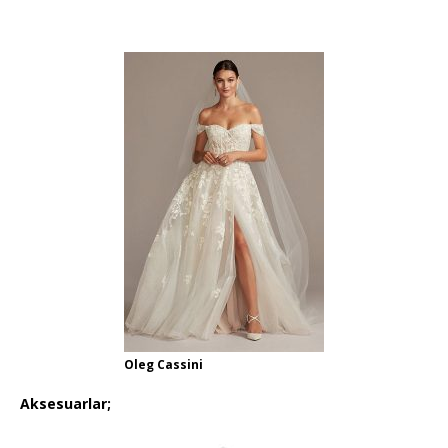
Oleg Cassini
Aksesuarlar;