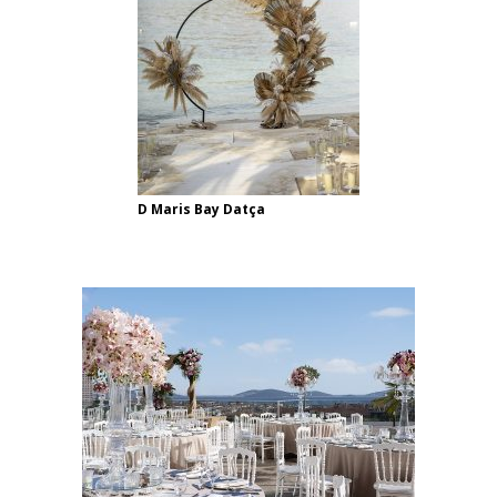
D Maris Bay Datça