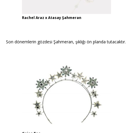
Rachel Araz x Atasay Şahmeran
Son dönemlerin gözdesi Şahmeran, şıklığı ön planda tutacaktır.