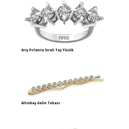
Ariş Pırlanta Sıralı Taş Yüzük
Altınbaş Gelin Tokası