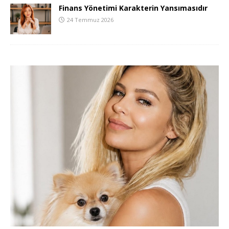
Finans Yönetimi Karakterin Yansımasıdır
24 Temmuz 2026