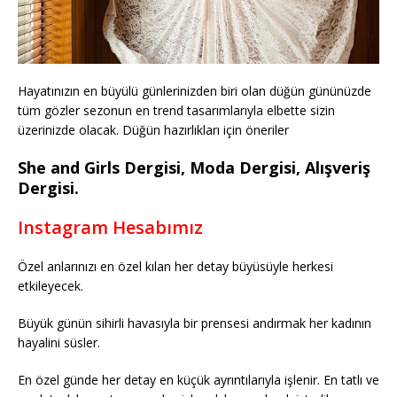
Hayatınızın en büyülü günlerinizden biri olan düğün gününüzde
tüm gözler sezonun en trend tasarımlarıyla elbette sizin
üzerinizde olacak. Düğün hazırlıkları için öneriler
She and Girls Dergisi, Moda Dergisi, Alışveriş
Dergisi.
Instagram Hesabımız
Özel anlarınızı en özel kılan her detay büyüsüyle herkesi
etkileyecek.
Büyük günün sihirli havasıyla bir prensesi andırmak her kadının
hayalini süsler.
En özel günde her detay en küçük ayrıntılarıyla işlenir. En tatlı ve