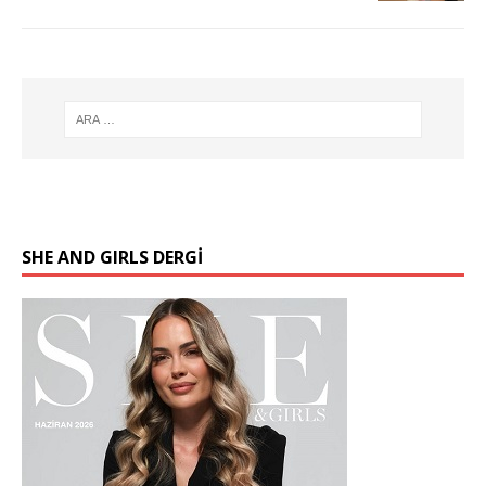
SHE AND GIRLS DERGİ