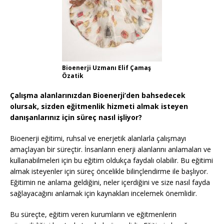
Bioenerji Uzmanı Elif Çamaş
Özatik
Çalışma alanlarınızdan Bioenerji’den bahsedecek
olursak, sizden eğitmenlik hizmeti almak isteyen
danışanlarınız için süreç nasıl işliyor?
Bioenerji eğitimi, ruhsal ve enerjetik alanlarla çalışmayı
amaçlayan bir süreçtir. İnsanların enerji alanlarını anlamaları ve
kullanabilmeleri için bu eğitim oldukça faydalı olabilir. Bu eğitimi
almak isteyenler için süreç öncelikle bilinçlendirme ile başlıyor.
Eğitimin ne anlama geldiğini, neler içerdiğini ve size nasıl fayda
sağlayacağını anlamak için kaynakları incelemek önemlidir.
Bu süreçte, eğitim veren kurumların ve eğitmenlerin