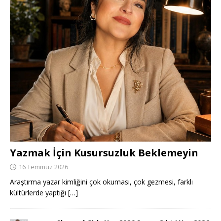
Yazmak İçin Kusursuzluk Beklemeyin
16 Temmuz 2026
Araştırma yazar kimliğini çok okuması, çok gezmesi, farklı
kültürlerde yaptığı
[…]