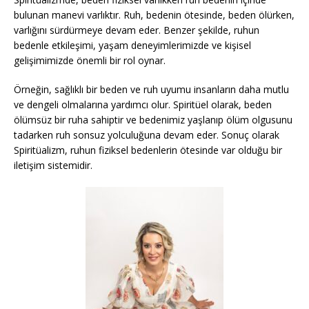
bulunan manevi varlıktır. Ruh, bedenin ötesinde, beden ölürken,
varlığını sürdürmeye devam eder. Benzer şekilde, ruhun
bedenle etkileşimi, yaşam deneyimlerimizde ve kişisel
gelişimimizde önemli bir rol oynar.
Örneğin, sağlıklı bir beden ve ruh uyumu insanların daha mutlu
ve dengeli olmalarına yardımcı olur. Spiritüel olarak, beden
ölümsüz bir ruha sahiptir ve bedenimiz yaşlanıp ölüm olgusunu
tadarken ruh sonsuz yolculuğuna devam eder. Sonuç olarak
Spiritüalizm, ruhun fiziksel bedenlerin ötesinde var olduğu bir
iletişim sistemidir.