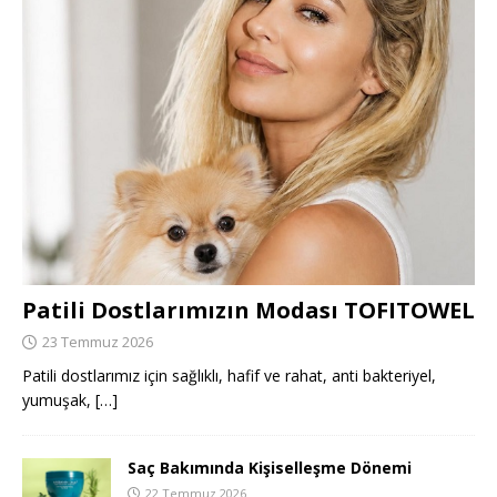
Patili Dostlarımızın Modası TOFITOWEL
23 Temmuz 2026
Patili dostlarımız için sağlıklı, hafif ve rahat, anti bakteriyel,
yumuşak,
[…]
Saç Bakımında Kişiselleşme Dönemi
22 Temmuz 2026