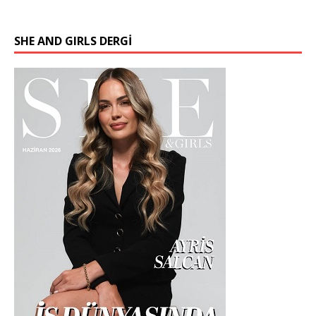
SHE AND GIRLS DERGİ