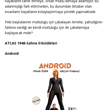
hayatlarını tamir etmeye, onları mutlu kılmaya adamıştır; bu
adanmışlığı fark ettirmeden, bu durumdan bihaber olan
insanların hayatlarını kolaylaştırmaya yönelik yapmaktadır.
Peki başkalarının mutluluğu için çabalayan Amelie, yalnızlığının
farkına vardığı an kendi mutluluğu için de çabalamaya
başlayacak mıdır?
ATLAS 1948-Sahne Etkinlikleri
Android