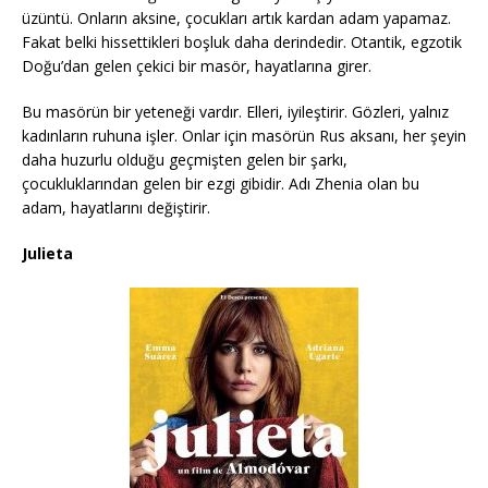
üzüntü. Onların aksine, çocukları artık kardan adam yapamaz.
Fakat belki hissettikleri boşluk daha derindedir. Otantik, egzotik
Doğu’dan gelen çekici bir masör, hayatlarına girer.
Bu masörün bir yeteneği vardır. Elleri, iyileştirir. Gözleri, yalnız
kadınların ruhuna işler. Onlar için masörün Rus aksanı, her şeyin
daha huzurlu olduğu geçmişten gelen bir şarkı,
çocukluklarından gelen bir ezgi gibidir. Adı Zhenia olan bu
adam, hayatlarını değiştirir.
Julieta