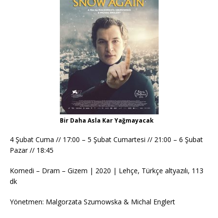
Bir Daha Asla Kar Yağmayacak
4 Şubat Cuma // 17:00 – 5 Şubat Cumartesi // 21:00 – 6 Şubat
Pazar // 18:45
Komedi – Dram – Gizem | 2020 | Lehçe, Türkçe altyazılı, 113
dk
Yönetmen: Malgorzata Szumowska & Michal Englert