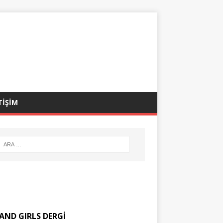
TİŞİM
AND GIRLS DERGİ