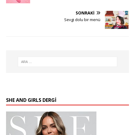
SONRAKI
Sevgi dolu bir menü
SHE AND GIRLS DERGİ