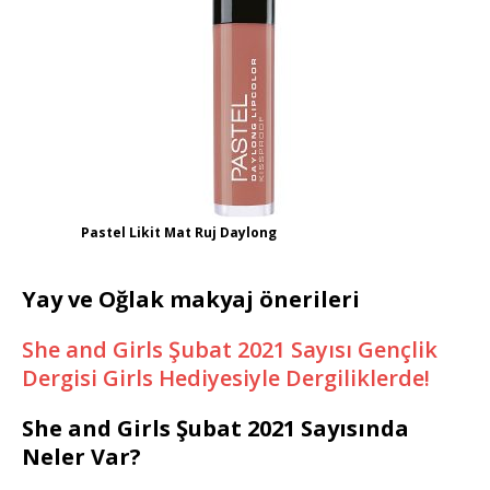
Pastel Likit Mat Ruj Daylong
Yay ve Oğlak makyaj önerileri
She and Girls Şubat 2021 Sayısı Gençlik
Dergisi Girls Hediyesiyle Dergiliklerde!
She and Girls Şubat 2021 Sayısında
Neler Var?