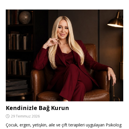
Kendinizle Bağ Kurun
29 Temmuz 2026
Çocuk, ergen, yetişkin, aile ve çift terapileri uygulayan Psikolog