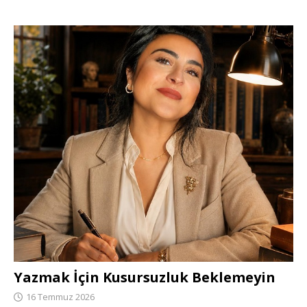
Yazmak İçin Kusursuzluk Beklemeyin
16 Temmuz 2026