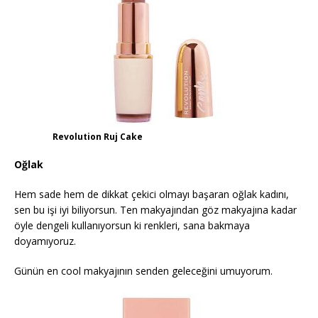
Revolution Ruj Cake
Oğlak
Hem sade hem de dikkat çekici olmayı başaran oğlak kadını,
sen bu işi iyi biliyorsun. Ten makyajından göz makyajına kadar
öyle dengeli kullanıyorsun ki renkleri, sana bakmaya
doyamıyoruz.
Günün en cool makyajının senden geleceğini umuyorum.