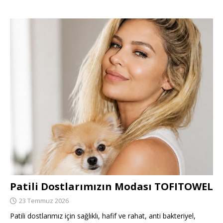
Patili Dostlarımızın Modası TOFITOWEL
23 Temmuz 2026
Patili dostlarımız için sağlıklı, hafif ve rahat, anti bakteriyel,