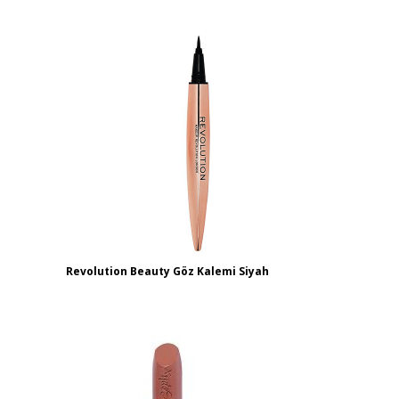
Revolution Beauty Göz Kalemi Siyah