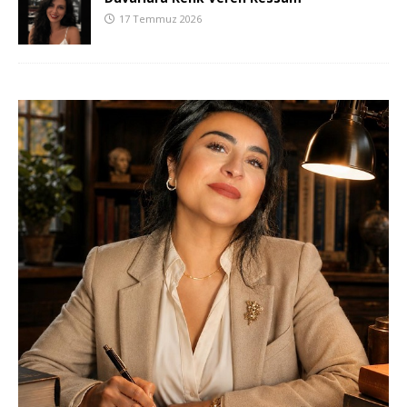
17 Temmuz 2026