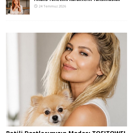
24 Temmuz 2026