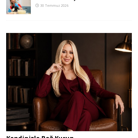
30 Temmuz 2026