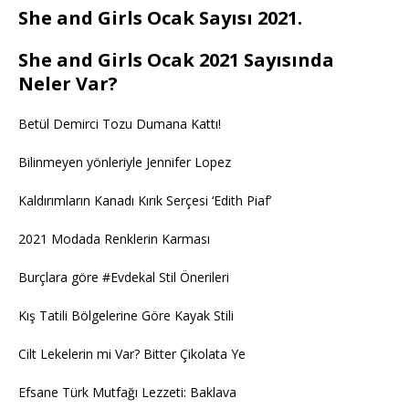
She and Girls Ocak Sayısı 2021.
She and Girls Ocak 2021 Sayısında
Neler Var?
Betül Demirci Tozu Dumana Kattı!
Bilinmeyen yönleriyle Jennifer Lopez
Kaldırımların Kanadı Kırık Serçesi ‘Edith Piaf’
2021 Modada Renklerin Karması
Burçlara göre #Evdekal Stil Önerileri
Kış Tatili Bölgelerine Göre Kayak Stili
Cilt Lekelerin mi Var? Bitter Çikolata Ye
Efsane Türk Mutfağı Lezzeti: Baklava