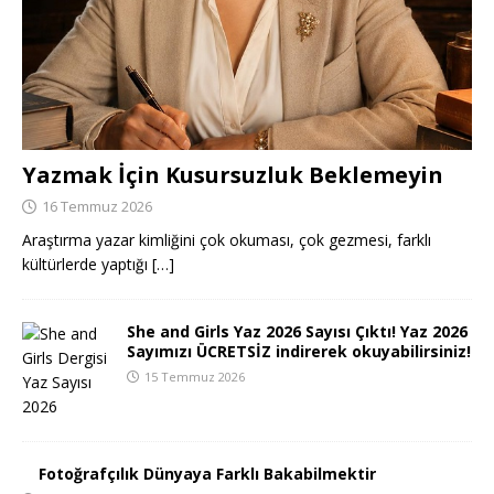
Yazmak İçin Kusursuzluk Beklemeyin
16 Temmuz 2026
Araştırma yazar kimliğini çok okuması, çok gezmesi, farklı
kültürlerde yaptığı
[…]
She and Girls Yaz 2026 Sayısı Çıktı! Yaz 2026
Sayımızı ÜCRETSİZ indirerek okuyabilirsiniz!
15 Temmuz 2026
Fotoğrafçılık Dünyaya Farklı Bakabilmektir