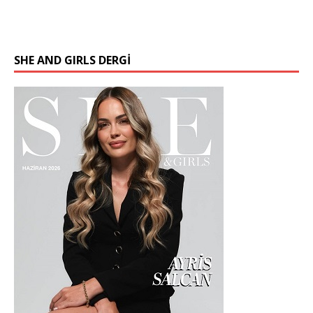
SHE AND GIRLS DERGİ