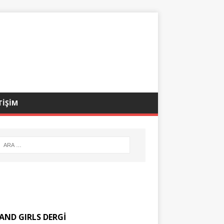
TİŞİM
AND GIRLS DERGİ