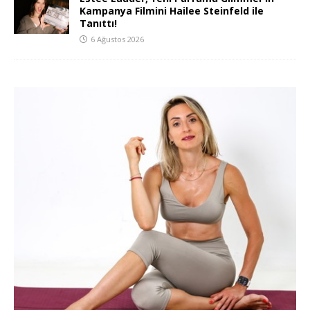
Kampanya Filmini Hailee Steinfeld ile
Tanıttı!
6 Ağustos 2026