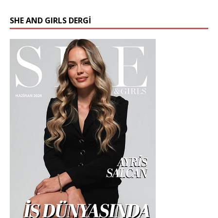
SHE AND GIRLS DERGİ