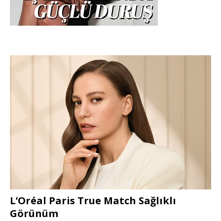
L’Oréal Paris True Match Sağlıklı
Görünüm