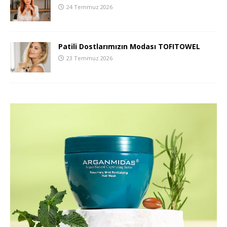
24 Temmuz 2026
Patili Dostlarımızın Modası TOFITOWEL
23 Temmuz 2026