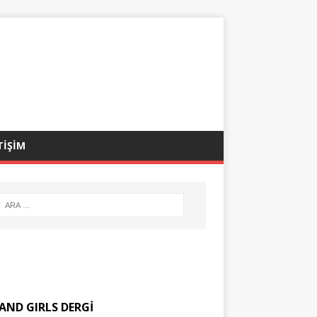
TİŞİM
AND GIRLS DERGİ