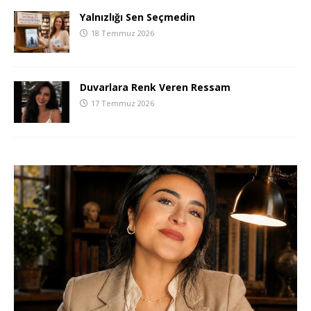
Yalnızlığı Sen Seçmedin
18 Temmuz 2026
Duvarlara Renk Veren Ressam
17 Temmuz 2026