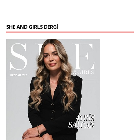
SHE AND GIRLS DERGİ