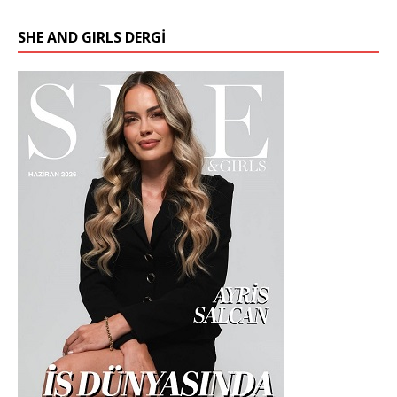
SHE AND GIRLS DERGİ