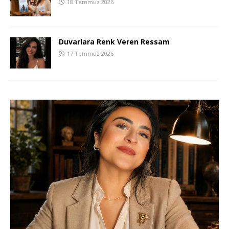
18 Temmuz 2026
Duvarlara Renk Veren Ressam
17 Temmuz 2026