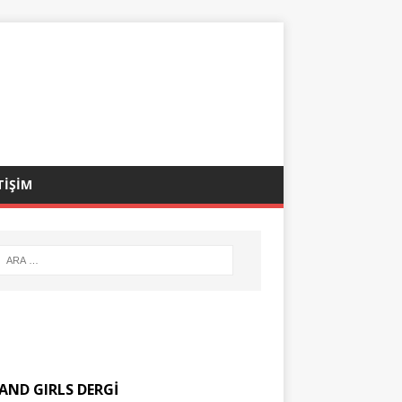
TİŞİM
AND GIRLS DERGİ