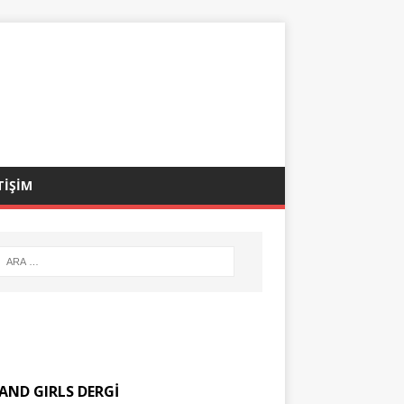
TİŞİM
AND GIRLS DERGİ